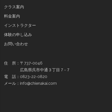
クラス案内
料金案内
インストラクター
体験の申し込み
お問い合わせ
住 所：〒737-0046
広島県呉市中通３丁目７−７
電 話：0823-22-0820
メール：info@chienakai.com