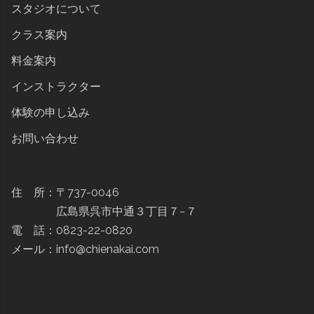
スタジオについて
クラス案内
料金案内
インストラクター
体験の申し込み
お問い合わせ
住 所：〒737-0046
広島県呉市中通３丁目７−７
電 話：0823-22-0820
メール：info@chienakai.com